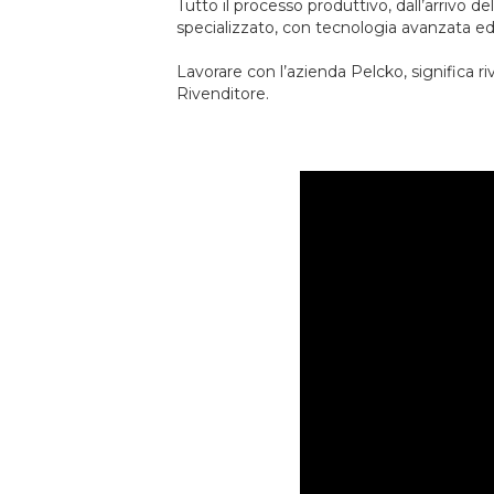
Tutto il processo produttivo, dall’arrivo d
specializzato, con tecnologia avanzata e
Lavorare con l’azienda Pelcko, significa 
Rivenditore.