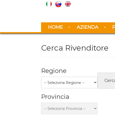
HOME
AZIENDA
Cerca Rivenditore
Regione
Provincia