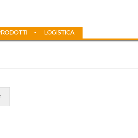
PRODOTTI
LOGISTICA