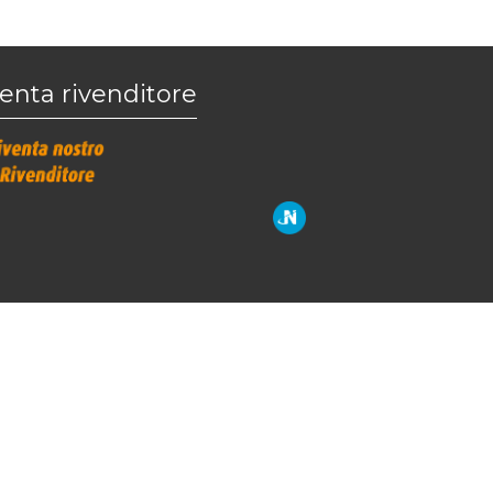
enta rivenditore