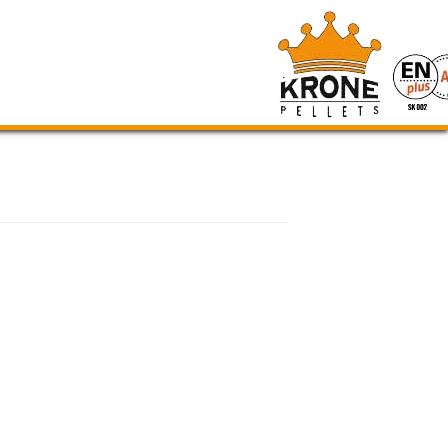
SERVIZIO CLIENTI: +39 0445/595000